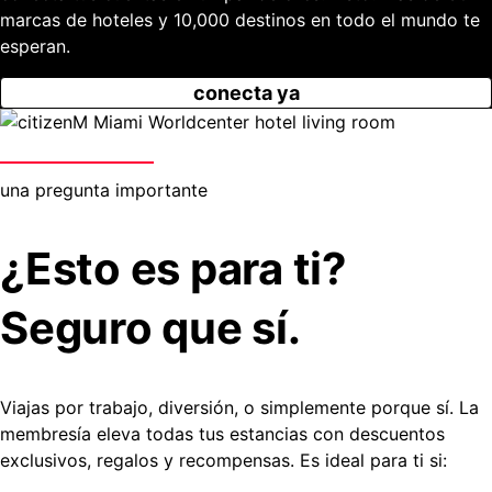
marcas de hoteles y 10,000 destinos en todo el mundo te
esperan.
conecta ya
una pregunta importante
¿Esto es para ti?
Seguro que sí.
Viajas por trabajo, diversión, o simplemente porque sí. La
membresía eleva todas tus estancias con descuentos
exclusivos, regalos y recompensas. Es ideal para ti si: