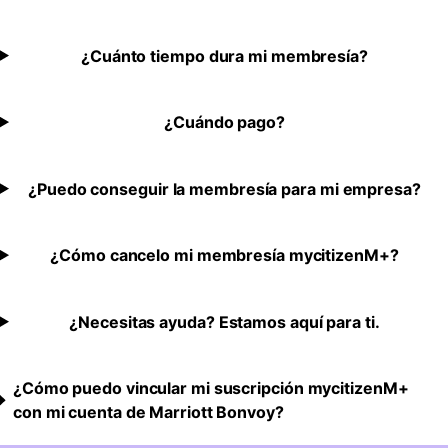
¿Cuánto tiempo dura mi membresía?
¿Cuándo pago?
¿Puedo conseguir la membresía para mi empresa?
¿Cómo cancelo mi membresía mycitizenM+?
¿Necesitas ayuda? Estamos aquí para ti.
¿Cómo puedo vincular mi suscripción mycitizenM+
con mi cuenta de Marriott Bonvoy?