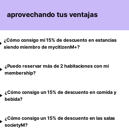
aprovechando tus ventajas
¿Cómo consigo mi 15% de descuento en estancias
siendo miembro de mycitizenM+?
¿Puedo reservar más de 2 habitaciones con mi
membership?
¿Cómo consigo un 15% de descuento en comida y
bebida?
¿Cómo consigo un 15% de descuento en las salas
societyM?