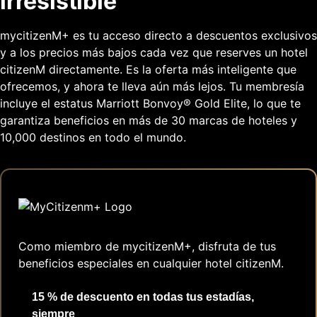
irresistible
mycitizenM+ es tu acceso directo a descuentos exclusivos
y a los precios más bajos cada vez que reserves un hotel
citizenM directamente. Es la oferta más inteligente que
ofrecemos, y ahora te lleva aún más lejos. Tu membresía
incluye el estatus Marriott Bonvoy® Gold Elite, lo que te
garantiza beneficios en más de 30 marcas de hoteles y
10,000 destinos en todo el mundo.
Como miembro de mycitizenM+, disfruta de tus
beneficios especiales en cualquier hotel citizenM.
15 % de descuento en todas tus estadías,
siempre