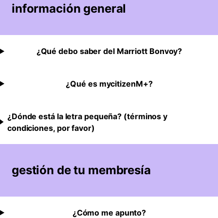
información general
¿Qué debo saber del Marriott Bonvoy?
¿Qué es mycitizenM+?
¿Dónde está la letra pequeña? (términos y
condiciones, por favor)
gestión de tu membresía
¿Cómo me apunto?