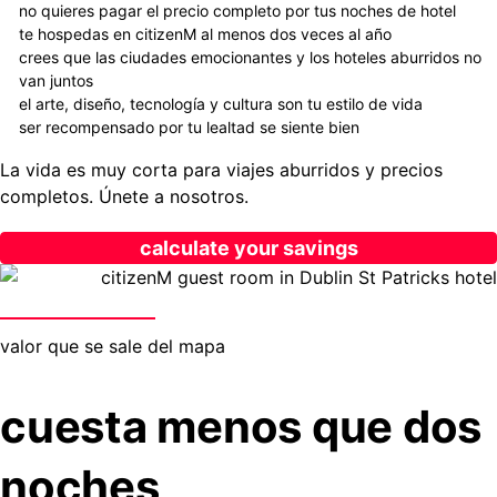
no quieres pagar el precio completo por tus noches de hotel
te hospedas en citizenM al menos dos veces al año
crees que las ciudades emocionantes y los hoteles aburridos no
van juntos
el arte, diseño, tecnología y cultura son tu estilo de vida
ser recompensado por tu lealtad se siente bien
La vida es muy corta para viajes aburridos y precios
completos. Únete a nosotros.
calculate your savings
valor que se sale del mapa
cuesta menos que dos
noches