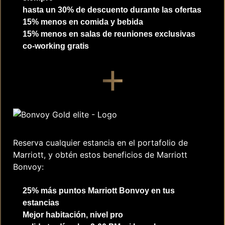
hasta un 30% de descuento durante las ofertas
15% menos en comida y bebida
15% menos en salas de reuniones exclusivas
co-working gratis
+
Reserva cualquier estancia en el portafolio de
Marriott, y obtén estos beneficios de Marriott
Bonvoy:
25% más puntos Marriott Bonvoy en tus
estancias
Mejor habitación, nivel pro