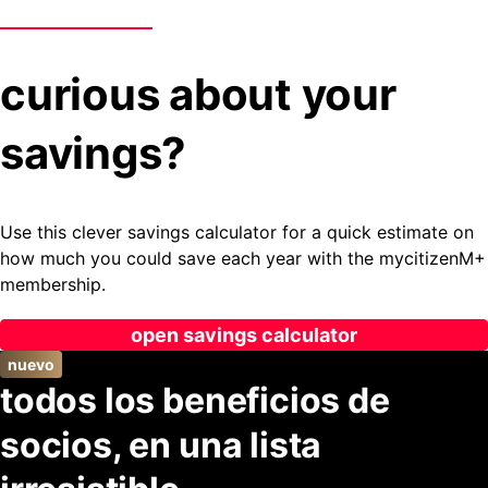
curious about your
savings?
Use this clever savings calculator for a quick estimate on
how much you could save each year with the mycitizenM+
membership.
open savings calculator
nuevo
todos los beneficios de
socios, en una lista