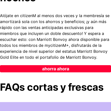
Alójate en citizenM al menos dos veces y la membresía se
amortizará sola con los ahorros y beneficios; ¡y aún más
rápido con las ventas anticipadas exclusivas para
miembros que incluyen un doble descuento! Y espera a
escuchar esto: con Marriott Bonvoy ahora disponible para
todos los miembros de mycitizenM+, disfrutarás de la
experiencia de nivel superior del estatus Marriott Bonvoy
Gold Elite en todo el portafolio de Marriott Bonvoy.
ahorra ahora
FAQs cortas y frescas