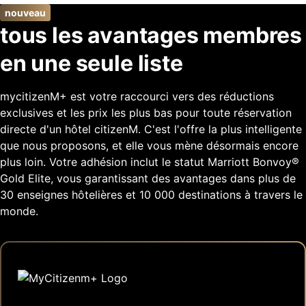
nouveau
tous les avantages membres
en une seule liste
mycitizenM+ est votre raccourci vers des réductions
exclusives et les prix les plus bas pour toute réservation
directe d'un hôtel citizenM. C'est l'offre la plus intelligente
que nous proposons, et elle vous mène désormais encore
plus loin. Votre adhésion inclut le statut Marriott Bonvoy®
Gold Elite, vous garantissant des avantages dans plus de
30 enseignes hôtelières et 10 000 destinations à travers le
monde.