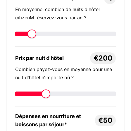
En moyenne, combien de nuits d'hôtel
citizenM réservez-vous par an ?
€200
Prix par nuit d'hôtel
Combien payez-vous en moyenne pour une
nuit d'hôtel n'importe où ?
Dépenses en nourriture et
€50
boissons par séjour*