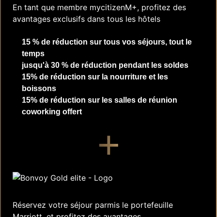
En tant que membre mycitizenM+, profitez des
avantages exclusifs dans tous les hôtels
15 % de réduction sur tous vos séjours, tout le
temps
jusqu'à 30 % de réduction pendant les soldes
15% de réduction sur la nourriture et les
boissons
15% de réduction sur les salles de réunion
coworking offert
+
Réservez votre séjour parmis le portefeuille
Marriott, et profitez des avantages