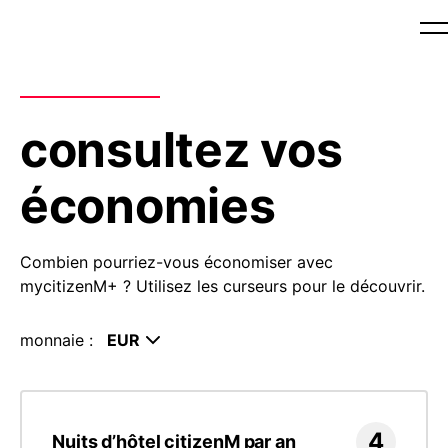
consultez vos
économies
Combien pourriez-vous économiser avec
mycitizenM+ ? Utilisez les curseurs pour le découvrir.
monnaie :
4
Nuits d’hôtel citizenM par an